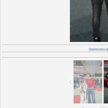
Просмотреть ф