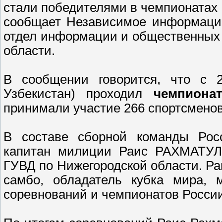
стали победителями в чемпионатах 
сообщает Независимое информацио
отдел информации и общественных 
области.
В сообщении говорится, что с 
Узбекистан) проходил
чемпиона
принимали участие 266 спортсменов
В составе сборной команды Рос
капитан милиции Раис РАХМАТУ
ГУВД по Нижегородской области. Ра
самбо, обладатель кубка мира, 
соревнований и чемпионатов России