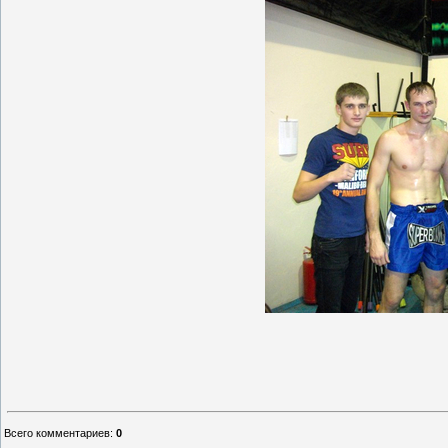
Всего комментариев
:
0