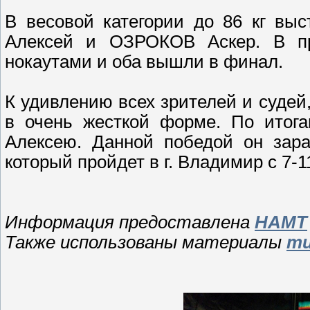
В весовой категории до 86 кг вы
Алексей и ОЗРОКОВ Аскер. В пр
нокаутами и оба вышли в финал.
К удивлению всех зрителей и суде
в очень жесткой форме. По итог
Алексею. Данной победой он зара
который пройдет в г. Владимир с 7-11
Информация предоставлена
НАМТ
Также использованы материалы
mu