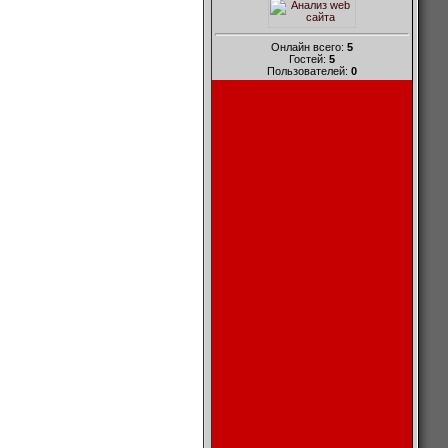
Онлайн всего:
5
Гостей:
5
Пользователей:
0