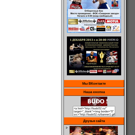
Мы ВКонтакте
Наша кнопка
Друзья сайта