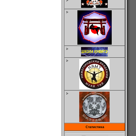
Статистика